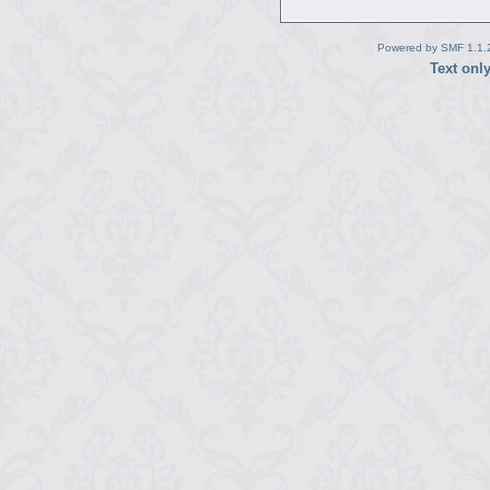
Powered by SMF 1.1.
Text onl