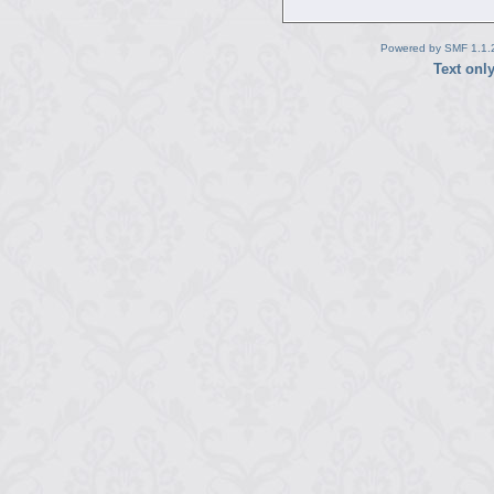
Powered by SMF 1.1.
Text onl