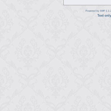
Powered by SMF 1.1.
Text onl