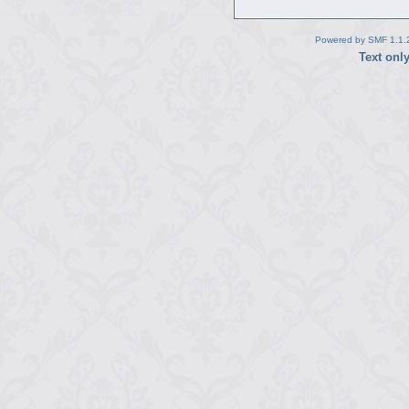
Powered by SMF 1.1.
Text onl