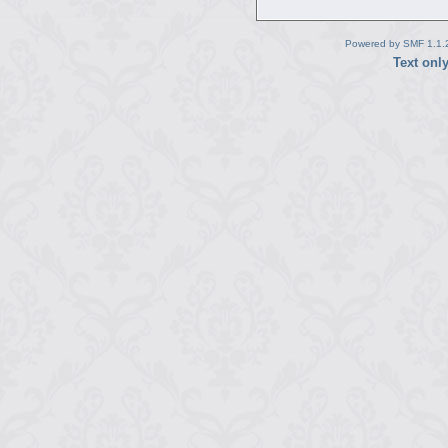
Powered by SMF 1.1.
Text onl