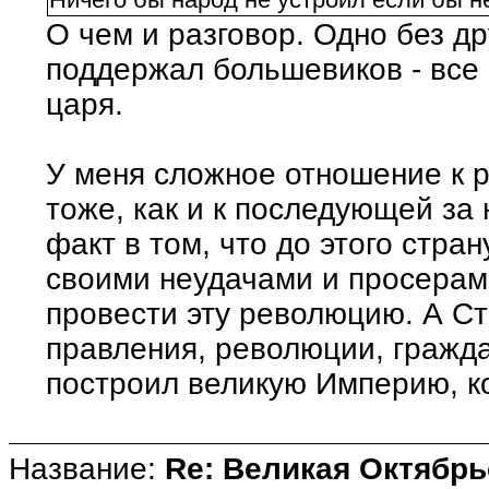
О чем и разговор. Одно без д
поддержал большевиков - все
царя.
У меня сложное отношение к 
тоже, как и к последующей за 
факт в том, что до этого стра
своими неудачами и просера
провести эту революцию. А Ст
правления, революции, гражд
построил великую Империю, к
Название:
Re: Великая Октябрь