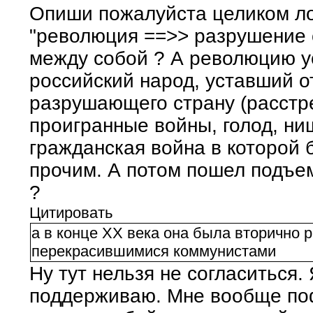
Опиши пожалуйста целиком ло
"революция ==>> разрушение 
между собой ? А революцию у
российский народ, уставший о
разрушающего страну (расстр
проигранные войны, голод, нищ
гражданская война в которой
прочим. А потом пошел подъем
?
Цитировать
а в конце XX века она была вторично 
перекрасившимися коммунистами
Ну тут нельзя не согласиться.
поддерживаю. Мне вообще поф