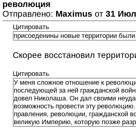
революция
Отправлено:
Maximus
от
31 Июл
Цитировать
присоеденины новые территории были
Скорее восстановил территор
Цитировать
У меня сложное отношение к революции
последующей за ней гражданской войне,
довел Николаша. Он дал своими неуд
возможность провести эту революцию. 
правления, революции, гражданской в
великую Империю, которую позже раз