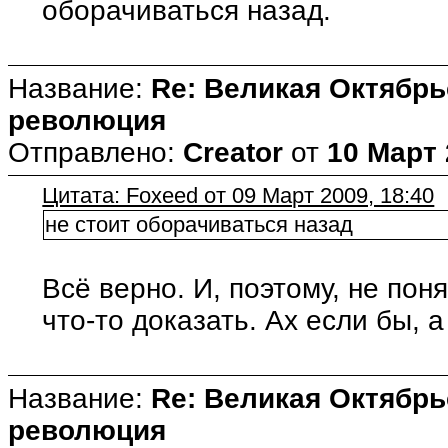
оборачиваться назад.
Название:
Re: Великая Октябрь
революция
Отправлено:
Creator
от
10 Март 
Цитата: Foxeed от 09 Март 2009, 18:40
не стоит оборачиваться назад
Всё верно. И, поэтому, не пон
что-то доказать. Ах если бы, а 
Название:
Re: Великая Октябрь
революция