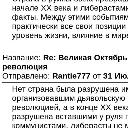
начале XX века и либерастами 
факты. Между этими событиям
практически все свои позиции
уровень жизни, влияние в мире 
Название:
Re: Великая Октябрь
революция
Отправлено:
Rantie777
от
31 Ию
Нет страна была разрушена 
организовавшим дьявольскую
революцией, а в конце XX век
разрушена вставшими у руля
коммунистами, либерасты не 