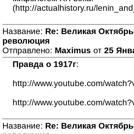
(http://actualhistory.ru/lenin_
Название:
Re: Великая Октябрь
революция
Отправлено:
Maximus
от
25 Янв
Правда о 1917г
:
http://www.youtube.com/watch
http://www.youtube.com/watc
Название:
Re: Великая Октябрь