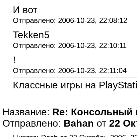
И вот
Отправлено: 2006-10-23, 22:08:12
Tekken5
Отправлено: 2006-10-23, 22:10:11
!
Отправлено: 2006-10-23, 22:11:04
Классные игры на PlayStat
Название:
Re: Консольный
Отправлено:
Bahan
от
22 Ок