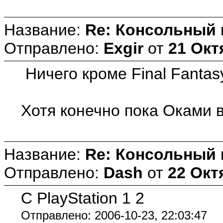
Название:
Re: Консольный
Отправлено:
Exgir
от
21 Окт
Ничего кроме Final Fantasy X
Хотя конечно пока Оками в
Название:
Re: Консольный
Отправлено:
Dash
от
22 Окт
C PlayStation 1 2
Отправлено: 2006-10-23, 22:03:47