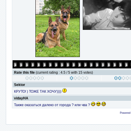
Rate this file
(current rating : 4.5 / 5 with 15 votes)
Sektor
КРУТО! ) ТОЖЕ ТАК ХОЧУ))))
vidayHA
Также оказаться далеко от города ? или чва ?
Powered