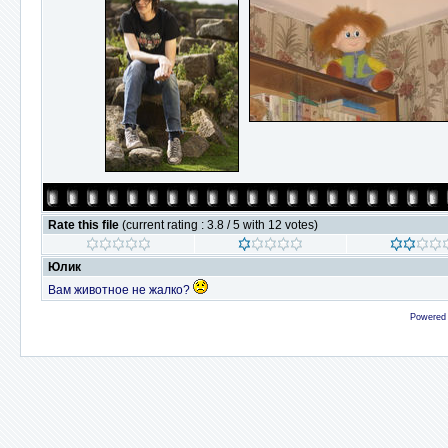
Rate this file
(current rating : 3.8 / 5 with 12 votes)
Юлик
Вам животное не жалко?
Powered