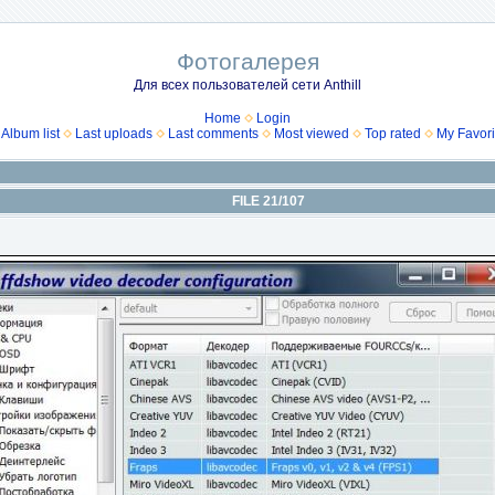
Фотогалерея
Для всех пользователей сети Anthill
Home
Login
Album list
Last uploads
Last comments
Most viewed
Top rated
My Favori
FILE 21/107