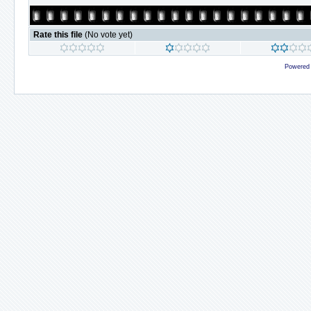
Rate this file
(No vote yet)
Powered