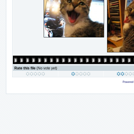
Rate this file
(No vote yet)
Powered