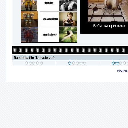
Rate this file
(No vote yet)
Powered