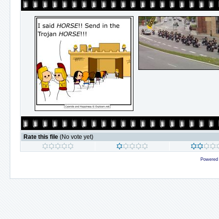
Rate this file
(No vote yet)
Powered