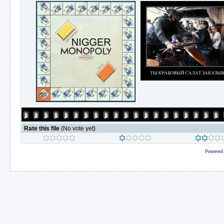
Rate this file
(No vote yet)
Powered