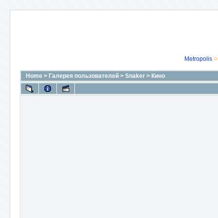
Metropolis
Home
>
Галерея пользователей
>
Snaker
>
Кино