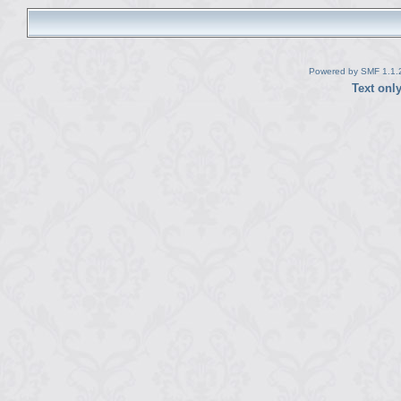
Powered by SMF 1.1.
Text onl