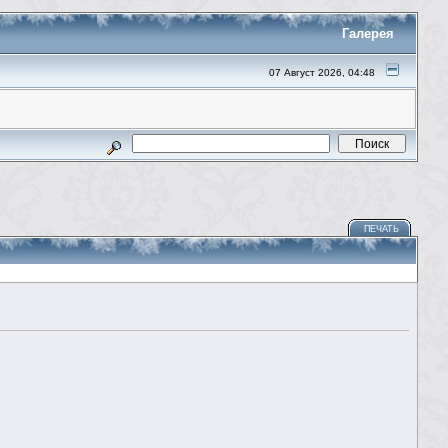
Галерея
07 Август 2026, 04:48
ПЕЧАТЬ