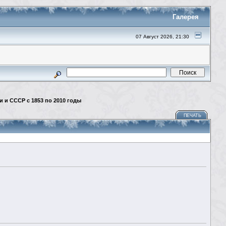
Галерея
07 Август 2026, 21:30
 и СССР с 1853 по 2010 годы
ПЕЧАТЬ