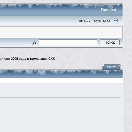
Галерея
08 Август 2026, 20:08
12 июня 2009 года в комплексе СКК
ПЕЧАТЬ