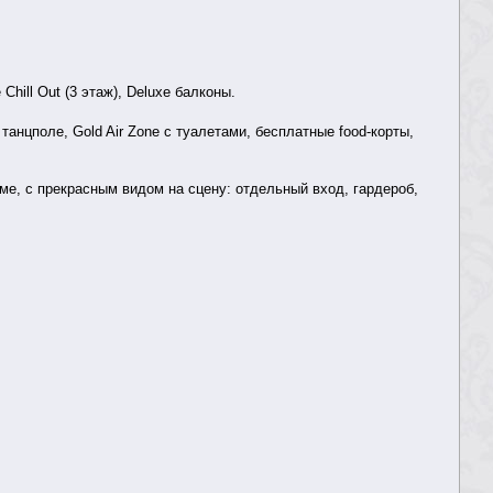
Chill Out (3 этаж), Deluxe балконы.
танцполе, Gold Air Zone с туалетами, бесплатные food-корты,
ме, с прекрасным видом на сцену: отдельный вход, гардероб,