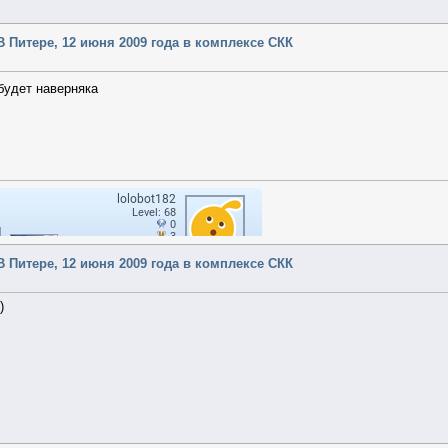
- В Питере, 12 июня 2009 года в комплексе СКК
 будет наверняка
- В Питере, 12 июня 2009 года в комплексе СКК
)