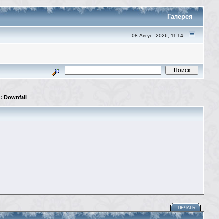
Галерея
08 Август 2026, 11:14
: Downfall
ПЕЧАТЬ