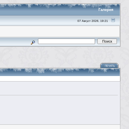
Галерея
07 Август 2026, 19:21
ПЕЧАТЬ