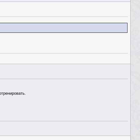
отренировать.