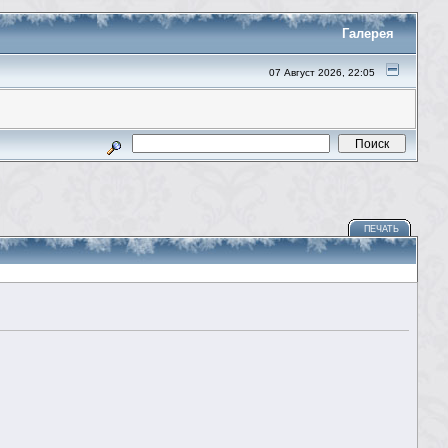
Галерея
07 Август 2026, 22:05
ПЕЧАТЬ