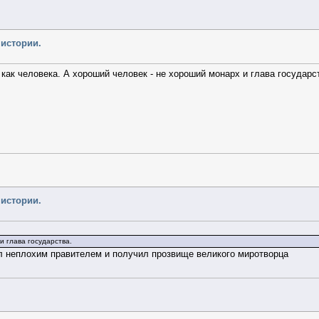
 истории.
- как человека. А хороший человек - не хороший монарх и глава государс
 истории.
и глава государства.
 неплохим правителем и получил прозвище великого миротворца