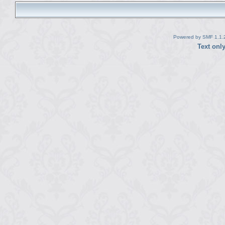
Powered by SMF 1.1.
Text onl