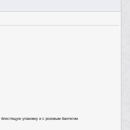
 блестящую упаковку и с розовым бантегом.