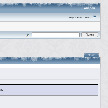
Галерея
07 Август 2026, 00:00
ПЕЧАТЬ
за.