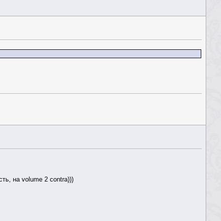
ь, на volume 2 contra)))