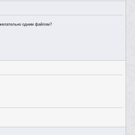
и желательно одним файлом?