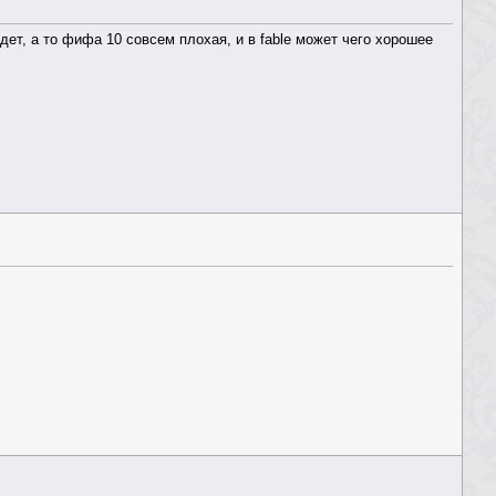
дет, а то фифа 10 совсем плохая, и в fable может чего хорошее