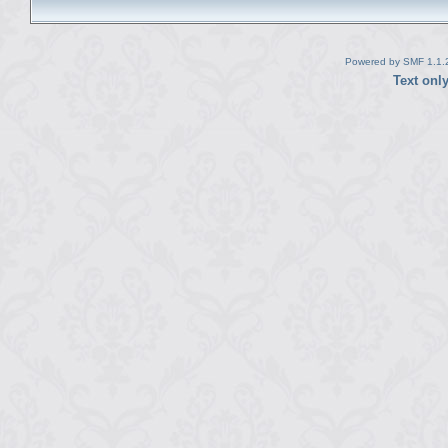
Powered by SMF 1.1.
Text onl