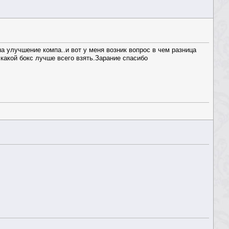
на улучшение компа..и вот у меня возник вопрос в чем разница
какой бокс лучше всего взять.Зарание спасибо