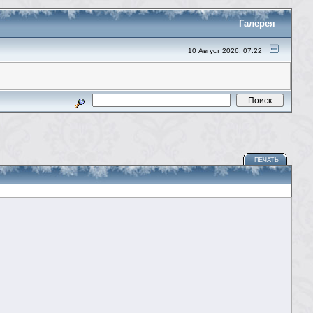
Галерея
10 Август 2026, 07:22
ПЕЧАТЬ