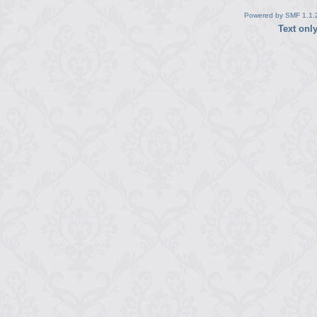
Powered by SMF 1.1.
Text onl