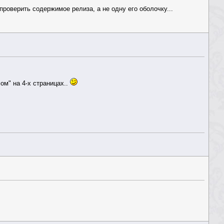
 проверить содержимое релиза, а не одну его оболочку...
ом" на 4-х страницах..