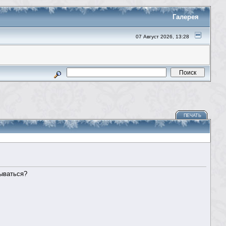
Галерея
07 Август 2026, 13:28
ПЕЧАТЬ
рываться?