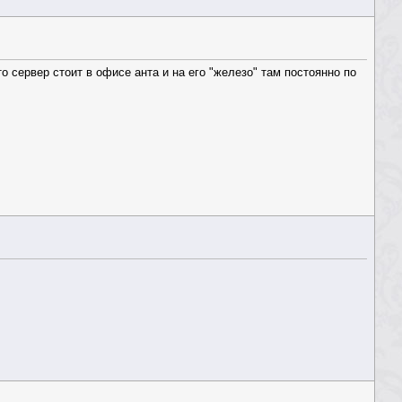
о сервер стоит в офисе анта и на его "железо" там постоянно по