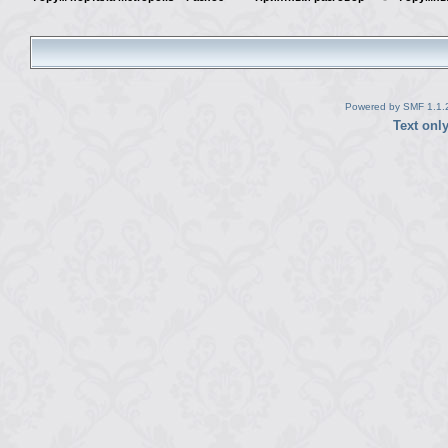
Powered by SMF 1.1.
Text onl