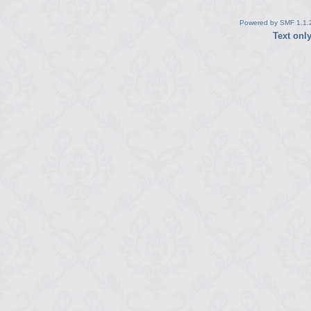
Powered by SMF 1.1.
Text onl