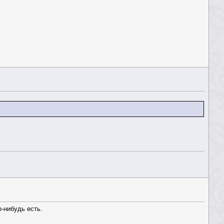
-нибудь есть.