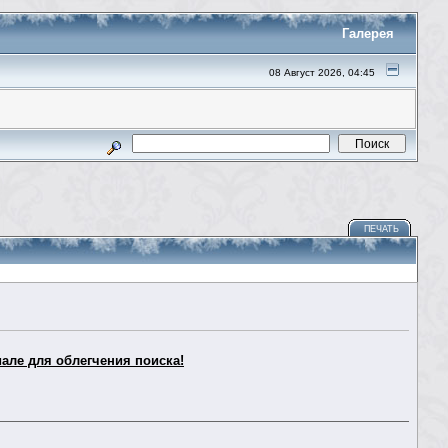
Галерея
08 Август 2026, 04:45
ПЕЧАТЬ
але для облегчения поиска!