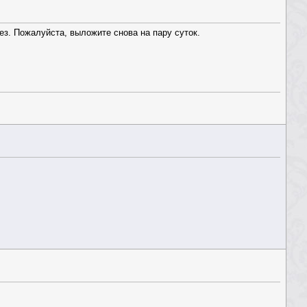
з. Пожалуйста, выложите снова на пару суток.