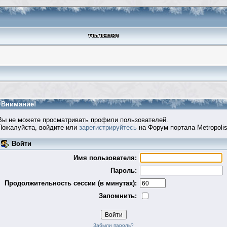
Внимание!
Вы не можете просматривать профили пользователей.
Пожалуйста, войдите или
зарегистрируйтесь
на Форум портала Metropolis
Войти
Имя пользователя:
Пароль:
Продолжительность сессии (в минутах):
Запомнить:
Забыли пароль?