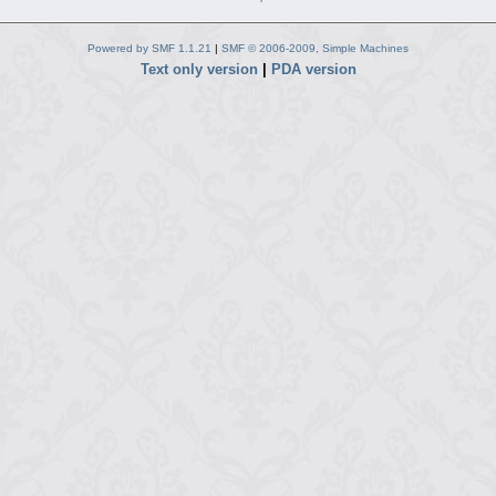
Powered by SMF 1.1.21
|
SMF © 2006-2009, Simple Machines
Text only version
|
PDA version