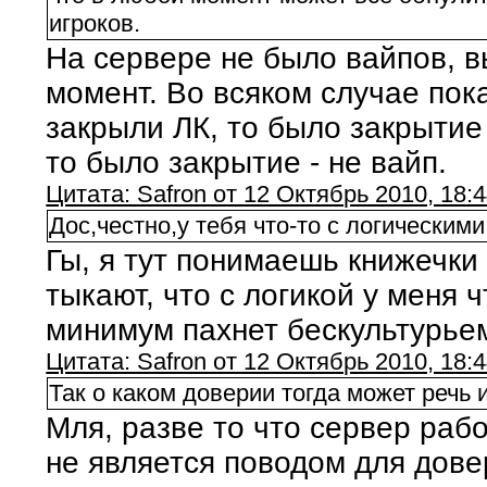
игроков.
На сервере не было вайпов, в
момент. Во всяком случае пок
закрыли ЛК, то было закрытие 
то было закрытие - не вайп.
Цитата: Safron от 12 Октябрь 2010, 18:
Дос,честно,у тебя что-то с логическими
Гы, я тут понимаешь книжечки 
тыкают, что с логикой у меня ч
минимум пахнет бескультурье
Цитата: Safron от 12 Октябрь 2010, 18:
Так о каком доверии тогда может речь 
Мля, разве то что сервер раб
не является поводом для дове