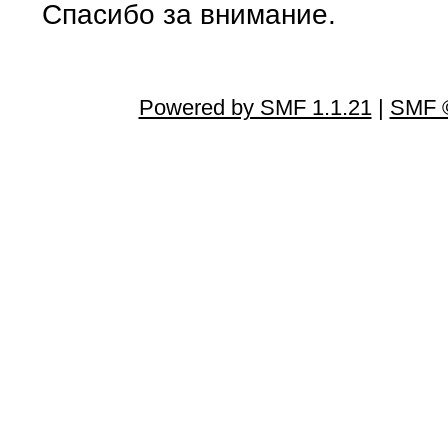
Спасибо за внимание.
Powered by SMF 1.1.21
|
SMF ©